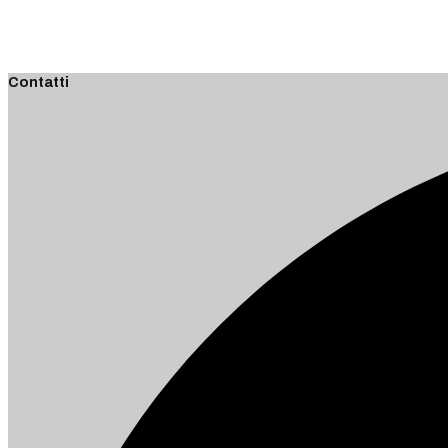
Contatti