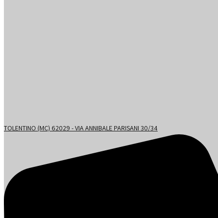
TOLENTINO (MC) 62029 - VIA ANNIBALE PARISANI 30/34