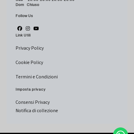
Dom Chiuso
Follow Us
Link Utili
Privacy Policy
Cookie Policy
Termini e Condizioni
Imposta privacy
Consensi Privacy
Notifica di collezione