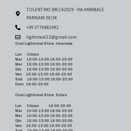
TOLENTINO (MC) 62029 - VIA ANNIBALE
PARISANI 30/34
+39 3776982992
lightsteal22@gmail.com
Orari Lightsteal Store Invernale
Lun Chiuso
Mar 10:00-13:00 16:00-20:00
Mer 10:00-13:00 16:00-20:00
Gio 10:00-13:00 16:00-20:00
Ven 10:00-13:00 16:00-20:00
Sab 10:00-13:00 16:00-20:00
Dom 16:00-20:00
Orari Lightsteal Store Estivo
Lun Chiuso 16:00-20:00
Mar 10:00-13:00 16:00-20:00
Mer 10:00-13:00 16:00-20:00
Gio 10:00-13:00 16:00-20:00
Ven 10:00-13:00 16:00-20:00
Sab 10:00-13:00 16:00-20:00