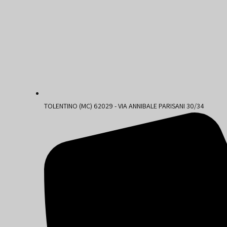
TOLENTINO (MC) 62029 - VIA ANNIBALE PARISANI 30/34