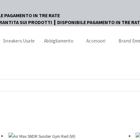
IN TRE RATE
RANTITA SUI PRODOTTI ┃ DISPONIBILE PAGAMENTO IN TRE RAT
Sneakers Usate
Abbigliamento
Accessori
Brand Eme