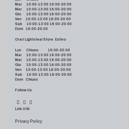
Mar 10:00-13:00 16:00-20:00
Mer 10:00-13:00 16:00-20:00
Gio 10:00-13:00 16:00-20:00
Ven 10:00-13:00 16:00-20:00
Sab 10:00-13:00 16:00-20:00
Dom 16:00-20:00
Orari Lightsteal Store Estivo
Lun Chiuso 16:00-20:00
Mar 10:00-13:00 16:00-20:00
Mer 10:00-13:00 16:00-20:00
Gio 10:00-13:00 16:00-20:00
Ven 10:00-13:00 16:00-20:00
Sab 10:00-13:00 16:00-20:00
Dom Chiuso
Follow Us
Link Utili
Privacy Policy