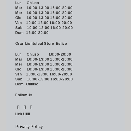
Lun Chiuso
Mar 10:00-13:00 16:00-20:00
Mer 10:00-13:00 16:00-20:00
Gio 10:00-13:00 16:00-20:00
Ven 10:00-13:00 16:00-20:00
Sab 10:00-13:00 16:00-20:00
Dom 16:00-20:00
Orari Lightsteal Store Estivo
Lun Chiuso 16:00-20:00
Mar 10:00-13:00 16:00-20:00
Mer 10:00-13:00 16:00-20:00
Gio 10:00-13:00 16:00-20:00
Ven 10:00-13:00 16:00-20:00
Sab 10:00-13:00 16:00-20:00
Dom Chiuso
Follow Us
Link Utili
Privacy Policy