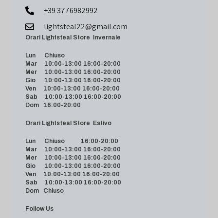
+39 3776982992
lightsteal22@gmail.com
Orari Lightsteal Store Invernale
Lun Chiuso
Mar 10:00-13:00 16:00-20:00
Mer 10:00-13:00 16:00-20:00
Gio 10:00-13:00 16:00-20:00
Ven 10:00-13:00 16:00-20:00
Sab 10:00-13:00 16:00-20:00
Dom 16:00-20:00
Orari Lightsteal Store Estivo
Lun Chiuso 16:00-20:00
Mar 10:00-13:00 16:00-20:00
Mer 10:00-13:00 16:00-20:00
Gio 10:00-13:00 16:00-20:00
Ven 10:00-13:00 16:00-20:00
Sab 10:00-13:00 16:00-20:00
Dom Chiuso
Follow Us