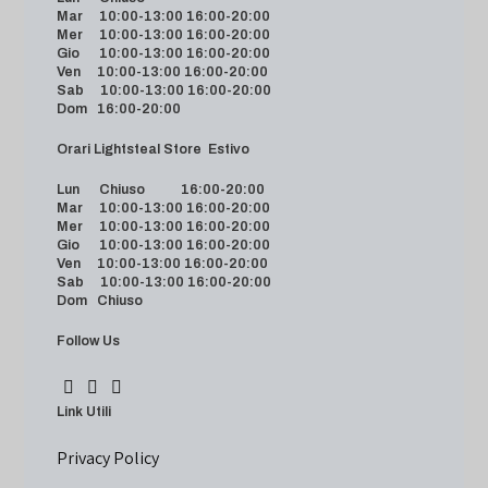
Mar 10:00-13:00 16:00-20:00
Mer 10:00-13:00 16:00-20:00
Gio 10:00-13:00 16:00-20:00
Ven 10:00-13:00 16:00-20:00
Sab 10:00-13:00 16:00-20:00
Dom 16:00-20:00
Orari Lightsteal Store Estivo
Lun Chiuso 16:00-20:00
Mar 10:00-13:00 16:00-20:00
Mer 10:00-13:00 16:00-20:00
Gio 10:00-13:00 16:00-20:00
Ven 10:00-13:00 16:00-20:00
Sab 10:00-13:00 16:00-20:00
Dom Chiuso
Follow Us
Link Utili
Privacy Policy