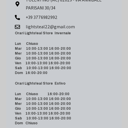
PARISANI 30/34
+39 3776982992
lightsteal22@gmail.com
Orari Lightsteal Store Invernale
Lun Chiuso
Mar 10:00-13:00 16:00-20:00
Mer 10:00-13:00 16:00-20:00
Gio 10:00-13:00 16:00-20:00
Ven 10:00-13:00 16:00-20:00
Sab 10:00-13:00 16:00-20:00
Dom 16:00-20:00
Orari Lightsteal Store Estivo
Lun Chiuso 16:00-20:00
Mar 10:00-13:00 16:00-20:00
Mer 10:00-13:00 16:00-20:00
Gio 10:00-13:00 16:00-20:00
Ven 10:00-13:00 16:00-20:00
Sab 10:00-13:00 16:00-20:00
Dom Chiuso