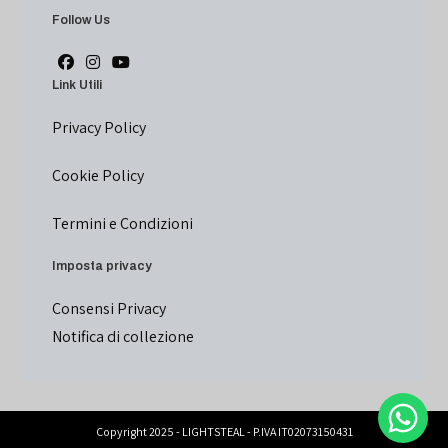
Follow Us
Link Utili
Privacy Policy
Cookie Policy
Termini e Condizioni
Imposta privacy
Consensi Privacy
Notifica di collezione
Copyright 2025 - LIGHTSTEAL - P.IVA IT02073150431