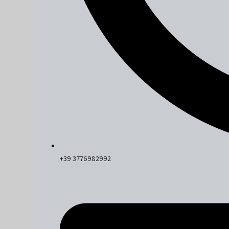
+39 3776982992