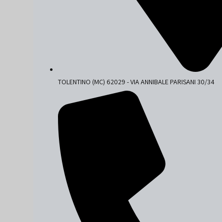
TOLENTINO (MC) 62029 - VIA ANNIBALE PARISANI 30/34