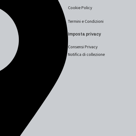
Cookie Policy
Termini e Condizioni
Imposta privacy
Consensi Privacy
Notifica di collezione