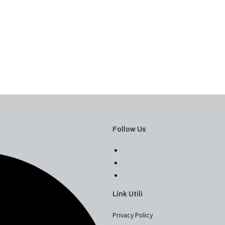
Follow Us
Link Utili
Privacy Policy