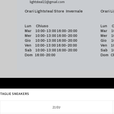
lightsteal22@gmail.com
Orari Lightsteal Store Invernale
Orari
Lun Chiuso
Lun C
Mar 10:00-13:00 16:00-20:00
Mar 10:
Mer 10:00-13:00 16:00-20:00
Mer 10:
Gio 10:00-13:00 16:00-20:00
Gio 10:
Ven 10:00-13:00 16:00-20:00
Ven 10:
Sab 10:00-13:00 16:00-20:00
Sab 10:
Dom 16:00-20:00
Dom C
TAGLIE SNEAKERS
21 EU