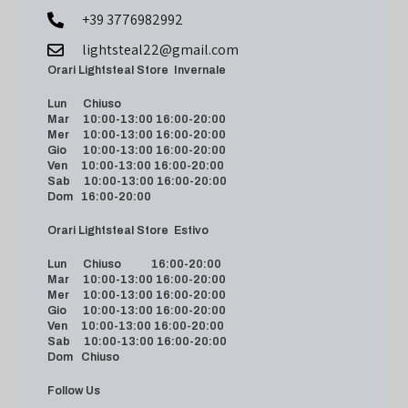
+39 3776982992
lightsteal22@gmail.com
Orari Lightsteal Store Invernale
Lun Chiuso
Mar 10:00-13:00 16:00-20:00
Mer 10:00-13:00 16:00-20:00
Gio 10:00-13:00 16:00-20:00
Ven 10:00-13:00 16:00-20:00
Sab 10:00-13:00 16:00-20:00
Dom 16:00-20:00
Orari Lightsteal Store Estivo
Lun Chiuso 16:00-20:00
Mar 10:00-13:00 16:00-20:00
Mer 10:00-13:00 16:00-20:00
Gio 10:00-13:00 16:00-20:00
Ven 10:00-13:00 16:00-20:00
Sab 10:00-13:00 16:00-20:00
Dom Chiuso
Follow Us