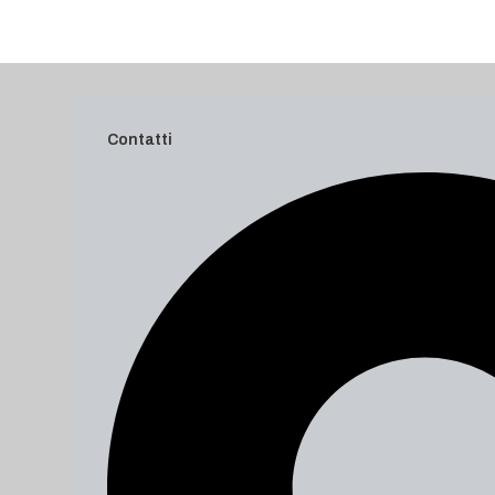
Contatti