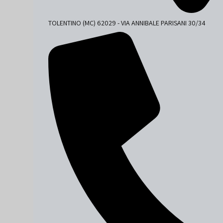
TOLENTINO (MC) 62029 - VIA ANNIBALE PARISANI 30/34