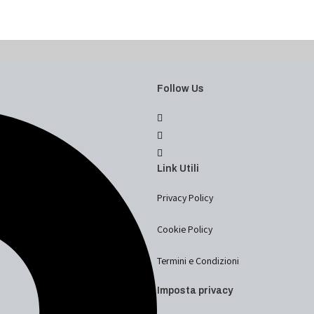
Follow Us
Link Utili
Privacy Policy
Cookie Policy
Termini e Condizioni
Imposta privacy