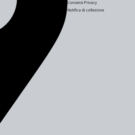
Consensi Privacy
Notifica di collezione