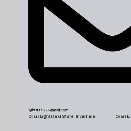
lightsteal22@gmail.com
Orari Lightsteal Store Invernale
Orari