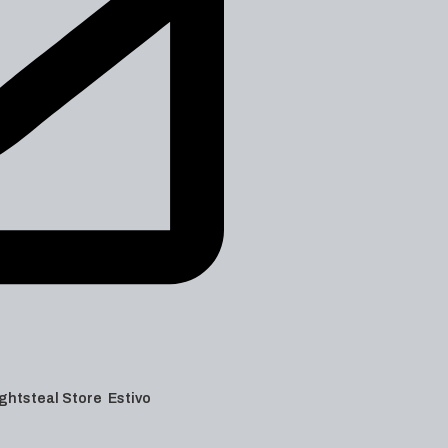
 Lightsteal Store Estivo