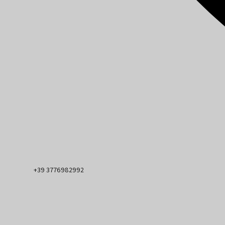
+39 3776982992