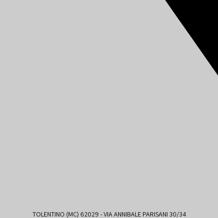
TOLENTINO (MC) 62029 - VIA ANNIBALE PARISANI 30/34