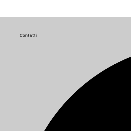
Contatti