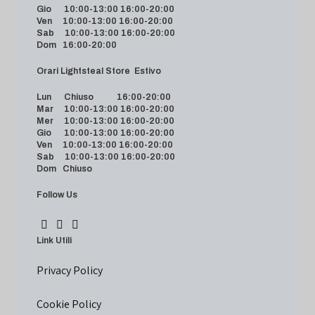
Gio 10:00-13:00 16:00-20:00
Ven 10:00-13:00 16:00-20:00
Sab 10:00-13:00 16:00-20:00
Dom 16:00-20:00
Orari Lightsteal Store Estivo
Lun Chiuso 16:00-20:00
Mar 10:00-13:00 16:00-20:00
Mer 10:00-13:00 16:00-20:00
Gio 10:00-13:00 16:00-20:00
Ven 10:00-13:00 16:00-20:00
Sab 10:00-13:00 16:00-20:00
Dom Chiuso
Follow Us
Link Utili
Privacy Policy
Cookie Policy