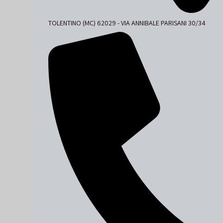
TOLENTINO (MC) 62029 - VIA ANNIBALE PARISANI 30/34