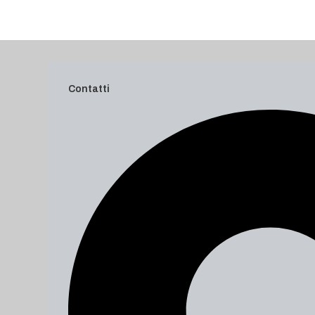
Contatti