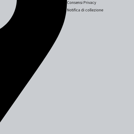
Consensi Privacy
Notifica di collezione