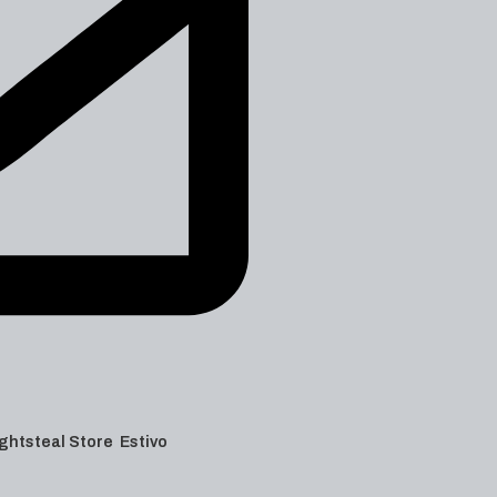
 Lightsteal Store Estivo