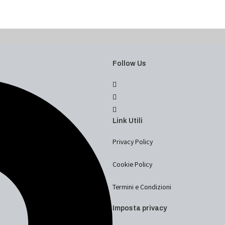
Follow Us
Link Utili
Privacy Policy
Cookie Policy
Termini e Condizioni
Imposta privacy