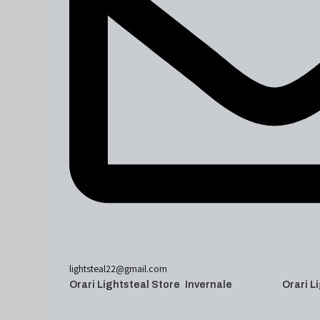
lightsteal22@gmail.com
Orari Lightsteal Store Invernale
Orari