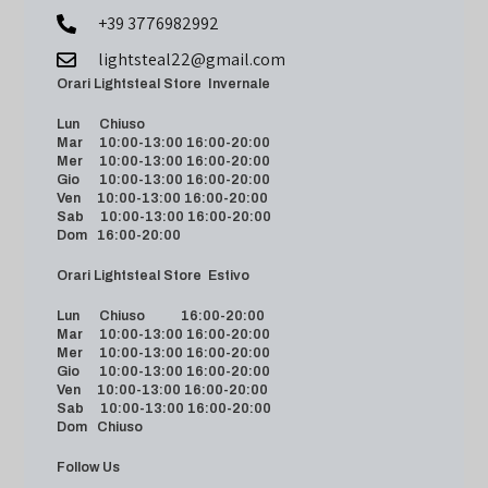
+39 3776982992
lightsteal22@gmail.com
Orari Lightsteal Store Invernale
Lun Chiuso
Mar 10:00-13:00 16:00-20:00
Mer 10:00-13:00 16:00-20:00
Gio 10:00-13:00 16:00-20:00
Ven 10:00-13:00 16:00-20:00
Sab 10:00-13:00 16:00-20:00
Dom 16:00-20:00
Orari Lightsteal Store Estivo
Lun Chiuso 16:00-20:00
Mar 10:00-13:00 16:00-20:00
Mer 10:00-13:00 16:00-20:00
Gio 10:00-13:00 16:00-20:00
Ven 10:00-13:00 16:00-20:00
Sab 10:00-13:00 16:00-20:00
Dom Chiuso
Follow Us