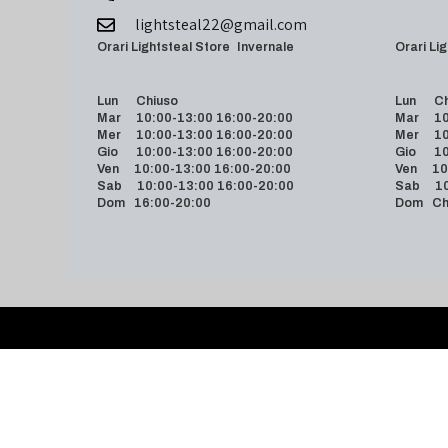
lightsteal22@gmail.com
Orari Lightsteal Store Invernale
Orari
Lun Chiuso
Lun Ch
Mar 10:00-13:00 16:00-20:00
Mar 10:
Mer 10:00-13:00 16:00-20:00
Mer 10:
Gio 10:00-13:00 16:00-20:00
Gio 10:
Ven 10:00-13:00 16:00-20:00
Ven 10:
Sab 10:00-13:00 16:00-20:00
Sab 10:
Dom 16:00-20:00
Dom Ch