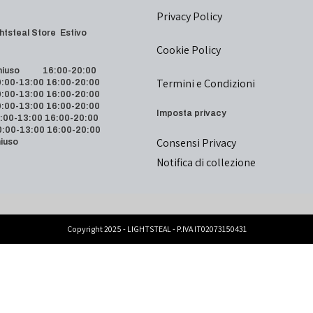
Privacy Policy
 Lightsteal Store Estivo
Cookie Policy
iuso 16:00-20:00
Termini e Condizioni
00-13:00 16:00-20:00
00-13:00 16:00-20:00
00-13:00 16:00-20:00
Imposta privacy
00-13:00 16:00-20:00
00-13:00 16:00-20:00
Consensi Privacy
iuso
Notifica di collezione
Copyright 2025 - LIGHTSTEAL - P.IVA IT02073150431