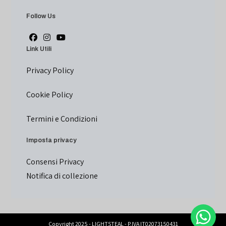
Follow Us
Link Utili
Privacy Policy
Cookie Policy
Termini e Condizioni
Imposta privacy
Consensi Privacy
Notifica di collezione
Copyright 2025 - LIGHTSTEAL - P.IVA IT02073150431