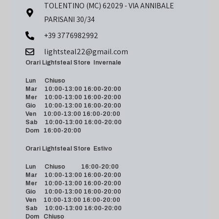
TOLENTINO (MC) 62029 - VIA ANNIBALE
PARISANI 30/34
+39 3776982992
lightsteal22@gmail.com
Orari Lightsteal Store Invernale
Lun Chiuso
Mar 10:00-13:00 16:00-20:00
Mer 10:00-13:00 16:00-20:00
Gio 10:00-13:00 16:00-20:00
Ven 10:00-13:00 16:00-20:00
Sab 10:00-13:00 16:00-20:00
Dom 16:00-20:00
Orari Lightsteal Store Estivo
Lun Chiuso 16:00-20:00
Mar 10:00-13:00 16:00-20:00
Mer 10:00-13:00 16:00-20:00
Gio 10:00-13:00 16:00-20:00
Ven 10:00-13:00 16:00-20:00
Sab 10:00-13:00 16:00-20:00
Dom Chiuso