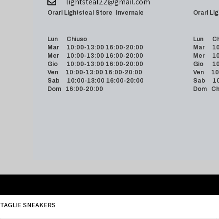
lightsteal22@gmail.com
Orari Lightsteal Store Invernale
Orari
Lun Chiuso
Lun Ch
Mar 10:00-13:00 16:00-20:00
Mar 10:
Mer 10:00-13:00 16:00-20:00
Mer 10:
Gio 10:00-13:00 16:00-20:00
Gio 10:
Ven 10:00-13:00 16:00-20:00
Ven 10:
Sab 10:00-13:00 16:00-20:00
Sab 10:
Dom 16:00-20:00
Dom Ch
TAGLIE SNEAKERS