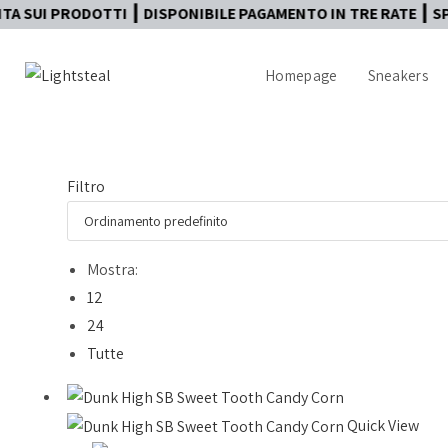
UI PRODOTTI ┃ DISPONIBILE PAGAMENTO IN TRE RATE ┃ SPEDIZ
Homepage
Sneakers
Filtro
Mostra:
12
24
Tutte
Quick View