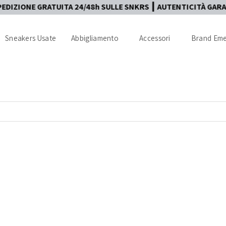
IONE GRATUITA 24/48h SULLE SNKRS ┃ AUTENTICITÀ GARANTIT
Sneakers Usate
Abbigliamento
Accessori
Brand Eme