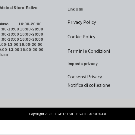
 Lightsteal Store Estivo
Link Utili
Privacy Policy
iuso 16:00-20:00
00-13:00 16:00-20:00
00-13:00 16:00-20:00
Cookie Policy
00-13:00 16:00-20:00
00-13:00 16:00-20:00
00-13:00 16:00-20:00
Termini e Condizioni
iuso
Imposta privacy
Consensi Privacy
Notifica di collezione
Copyright 2025 - LIGHTSTEAL - P.IVA IT02073150431