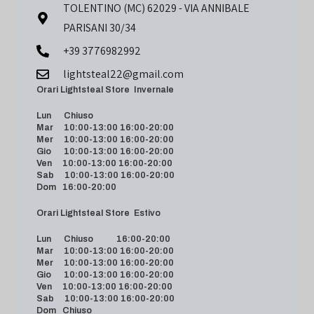
TOLENTINO (MC) 62029 - VIA ANNIBALE
PARISANI 30/34
+39 3776982992
lightsteal22@gmail.com
Orari Lightsteal Store Invernale
Lun Chiuso
Mar 10:00-13:00 16:00-20:00
Mer 10:00-13:00 16:00-20:00
Gio 10:00-13:00 16:00-20:00
Ven 10:00-13:00 16:00-20:00
Sab 10:00-13:00 16:00-20:00
Dom 16:00-20:00
Orari Lightsteal Store Estivo
Lun Chiuso 16:00-20:00
Mar 10:00-13:00 16:00-20:00
Mer 10:00-13:00 16:00-20:00
Gio 10:00-13:00 16:00-20:00
Ven 10:00-13:00 16:00-20:00
Sab 10:00-13:00 16:00-20:00
Dom Chiuso