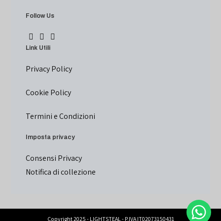
Follow Us
Link Utili
Privacy Policy
Cookie Policy
Termini e Condizioni
Imposta privacy
Consensi Privacy
Notifica di collezione
Copyright 2025 - LIGHTSTEAL - P.IVA IT02073150431