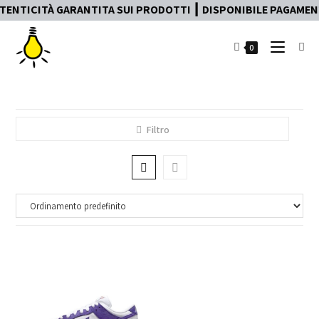
TENTICITÀ GARANTITA SUI PRODOTTI ┃ DISPONIBILE PAGAMENTO
0
Filtro