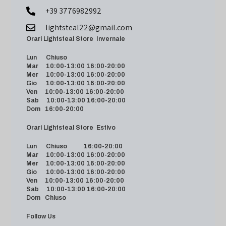
+39 3776982992
lightsteal22@gmail.com
Orari Lightsteal Store Invernale
Lun Chiuso
Mar 10:00-13:00 16:00-20:00
Mer 10:00-13:00 16:00-20:00
Gio 10:00-13:00 16:00-20:00
Ven 10:00-13:00 16:00-20:00
Sab 10:00-13:00 16:00-20:00
Dom 16:00-20:00
Orari Lightsteal Store Estivo
Lun Chiuso 16:00-20:00
Mar 10:00-13:00 16:00-20:00
Mer 10:00-13:00 16:00-20:00
Gio 10:00-13:00 16:00-20:00
Ven 10:00-13:00 16:00-20:00
Sab 10:00-13:00 16:00-20:00
Dom Chiuso
Follow Us