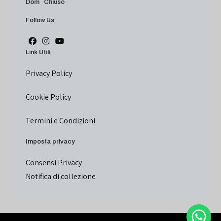
Dom Chiuso
Follow Us
Link Utili
Privacy Policy
Cookie Policy
Termini e Condizioni
Imposta privacy
Consensi Privacy
Notifica di collezione