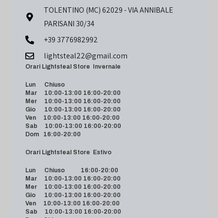
TOLENTINO (MC) 62029 - VIA ANNIBALE
PARISANI 30/34
+39 3776982992
lightsteal22@gmail.com
Orari Lightsteal Store Invernale
Lun Chiuso
Mar 10:00-13:00 16:00-20:00
Mer 10:00-13:00 16:00-20:00
Gio 10:00-13:00 16:00-20:00
Ven 10:00-13:00 16:00-20:00
Sab 10:00-13:00 16:00-20:00
Dom 16:00-20:00
Orari Lightsteal Store Estivo
Lun Chiuso 16:00-20:00
Mar 10:00-13:00 16:00-20:00
Mer 10:00-13:00 16:00-20:00
Gio 10:00-13:00 16:00-20:00
Ven 10:00-13:00 16:00-20:00
Sab 10:00-13:00 16:00-20:00