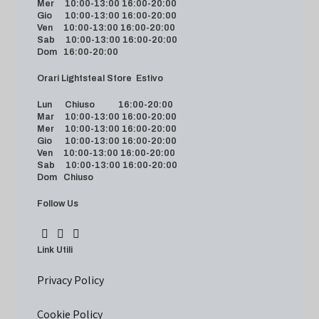
Mer 10:00-13:00 16:00-20:00
Gio 10:00-13:00 16:00-20:00
Ven 10:00-13:00 16:00-20:00
Sab 10:00-13:00 16:00-20:00
Dom 16:00-20:00
Orari Lightsteal Store Estivo
Lun Chiuso 16:00-20:00
Mar 10:00-13:00 16:00-20:00
Mer 10:00-13:00 16:00-20:00
Gio 10:00-13:00 16:00-20:00
Ven 10:00-13:00 16:00-20:00
Sab 10:00-13:00 16:00-20:00
Dom Chiuso
Follow Us
Link Utili
Privacy Policy
Cookie Policy