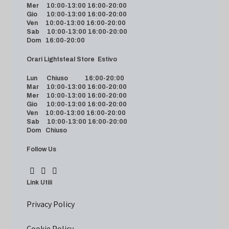
Mer 10:00-13:00 16:00-20:00
Gio 10:00-13:00 16:00-20:00
Ven 10:00-13:00 16:00-20:00
Sab 10:00-13:00 16:00-20:00
Dom 16:00-20:00
Orari Lightsteal Store Estivo
Lun Chiuso 16:00-20:00
Mar 10:00-13:00 16:00-20:00
Mer 10:00-13:00 16:00-20:00
Gio 10:00-13:00 16:00-20:00
Ven 10:00-13:00 16:00-20:00
Sab 10:00-13:00 16:00-20:00
Dom Chiuso
Follow Us
Link Utili
Privacy Policy
Cookie Policy