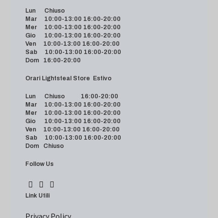
Lun Chiuso
Mar 10:00-13:00 16:00-20:00
Mer 10:00-13:00 16:00-20:00
Gio 10:00-13:00 16:00-20:00
Ven 10:00-13:00 16:00-20:00
Sab 10:00-13:00 16:00-20:00
Dom 16:00-20:00
Orari Lightsteal Store Estivo
Lun Chiuso 16:00-20:00
Mar 10:00-13:00 16:00-20:00
Mer 10:00-13:00 16:00-20:00
Gio 10:00-13:00 16:00-20:00
Ven 10:00-13:00 16:00-20:00
Sab 10:00-13:00 16:00-20:00
Dom Chiuso
Follow Us
Link Utili
Privacy Policy