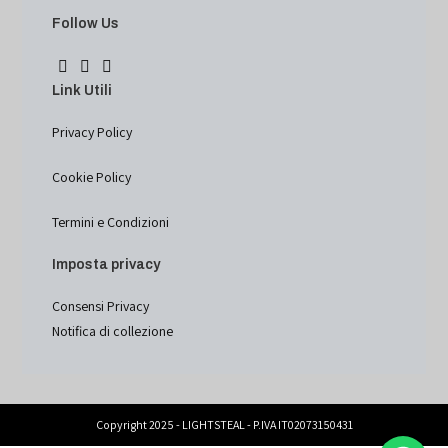
Follow Us
Link Utili
Privacy Policy
Cookie Policy
Termini e Condizioni
Imposta privacy
Consensi Privacy
Notifica di collezione
Copyright 2025 - LIGHTSTEAL - P.IVA IT02073150431