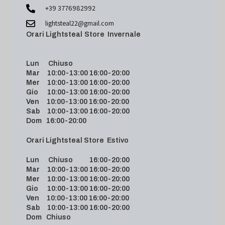
+39 3776982992
lightsteal22@gmail.com
Orari Lightsteal Store Invernale
Lun Chiuso
Mar 10:00-13:00 16:00-20:00
Mer 10:00-13:00 16:00-20:00
Gio 10:00-13:00 16:00-20:00
Ven 10:00-13:00 16:00-20:00
Sab 10:00-13:00 16:00-20:00
Dom 16:00-20:00
Orari Lightsteal Store Estivo
Lun Chiuso 16:00-20:00
Mar 10:00-13:00 16:00-20:00
Mer 10:00-13:00 16:00-20:00
Gio 10:00-13:00 16:00-20:00
Ven 10:00-13:00 16:00-20:00
Sab 10:00-13:00 16:00-20:00
Dom Chiuso