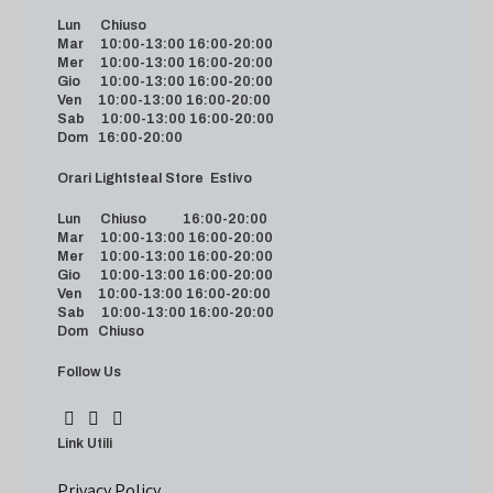
Lun Chiuso
Mar 10:00-13:00 16:00-20:00
Mer 10:00-13:00 16:00-20:00
Gio 10:00-13:00 16:00-20:00
Ven 10:00-13:00 16:00-20:00
Sab 10:00-13:00 16:00-20:00
Dom 16:00-20:00
Orari Lightsteal Store Estivo
Lun Chiuso 16:00-20:00
Mar 10:00-13:00 16:00-20:00
Mer 10:00-13:00 16:00-20:00
Gio 10:00-13:00 16:00-20:00
Ven 10:00-13:00 16:00-20:00
Sab 10:00-13:00 16:00-20:00
Dom Chiuso
Follow Us
Link Utili
Privacy Policy