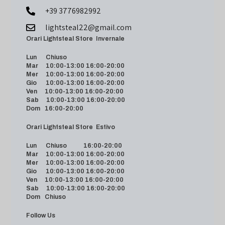
+39 3776982992
lightsteal22@gmail.com
Orari Lightsteal Store Invernale
Lun Chiuso
Mar 10:00-13:00 16:00-20:00
Mer 10:00-13:00 16:00-20:00
Gio 10:00-13:00 16:00-20:00
Ven 10:00-13:00 16:00-20:00
Sab 10:00-13:00 16:00-20:00
Dom 16:00-20:00
Orari Lightsteal Store Estivo
Lun Chiuso 16:00-20:00
Mar 10:00-13:00 16:00-20:00
Mer 10:00-13:00 16:00-20:00
Gio 10:00-13:00 16:00-20:00
Ven 10:00-13:00 16:00-20:00
Sab 10:00-13:00 16:00-20:00
Dom Chiuso
Follow Us