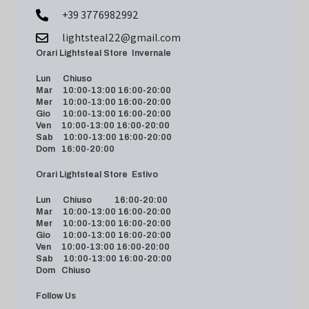
+39 3776982992
lightsteal22@gmail.com
Orari Lightsteal Store Invernale
Lun Chiuso
Mar 10:00-13:00 16:00-20:00
Mer 10:00-13:00 16:00-20:00
Gio 10:00-13:00 16:00-20:00
Ven 10:00-13:00 16:00-20:00
Sab 10:00-13:00 16:00-20:00
Dom 16:00-20:00
Orari Lightsteal Store Estivo
Lun Chiuso 16:00-20:00
Mar 10:00-13:00 16:00-20:00
Mer 10:00-13:00 16:00-20:00
Gio 10:00-13:00 16:00-20:00
Ven 10:00-13:00 16:00-20:00
Sab 10:00-13:00 16:00-20:00
Dom Chiuso
Follow Us