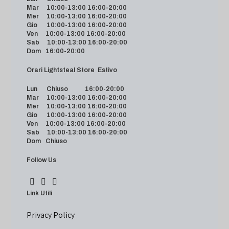
Mar 10:00-13:00 16:00-20:00
Mer 10:00-13:00 16:00-20:00
Gio 10:00-13:00 16:00-20:00
Ven 10:00-13:00 16:00-20:00
Sab 10:00-13:00 16:00-20:00
Dom 16:00-20:00
Orari Lightsteal Store Estivo
Lun Chiuso 16:00-20:00
Mar 10:00-13:00 16:00-20:00
Mer 10:00-13:00 16:00-20:00
Gio 10:00-13:00 16:00-20:00
Ven 10:00-13:00 16:00-20:00
Sab 10:00-13:00 16:00-20:00
Dom Chiuso
Follow Us
Link Utili
Privacy Policy