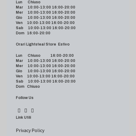
Lun Chiuso
Mar 10:00-13:00 16:00-20:00
Mer 10:00-13:00 16:00-20:00
Gio 10:00-13:00 16:00-20:00
Ven 10:00-13:00 16:00-20:00
Sab 10:00-13:00 16:00-20:00
Dom 16:00-20:00
Orari Lightsteal Store Estivo
Lun Chiuso 16:00-20:00
Mar 10:00-13:00 16:00-20:00
Mer 10:00-13:00 16:00-20:00
Gio 10:00-13:00 16:00-20:00
Ven 10:00-13:00 16:00-20:00
Sab 10:00-13:00 16:00-20:00
Dom Chiuso
Follow Us
Link Utili
Privacy Policy