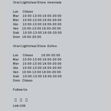
Orari Lightsteal Store Invernale
Lun Chiuso
Mar 10:00-13:00 16:00-20:00
Mer 10:00-13:00 16:00-20:00
Gio 10:00-13:00 16:00-20:00
Ven 10:00-13:00 16:00-20:00
Sab 10:00-13:00 16:00-20:00
Dom 16:00-20:00
Orari Lightsteal Store Estivo
Lun Chiuso 16:00-20:00
Mar 10:00-13:00 16:00-20:00
Mer 10:00-13:00 16:00-20:00
Gio 10:00-13:00 16:00-20:00
Ven 10:00-13:00 16:00-20:00
Sab 10:00-13:00 16:00-20:00
Dom Chiuso
Follow Us
Link Utili