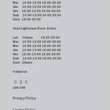
Mer 10:00-13:00 16:00-20:00
Gio 10:00-13:00 16:00-20:00
Ven 10:00-13:00 16:00-20:00
Sab 10:00-13:00 16:00-20:00
Dom 16:00-20:00
Orari Lightsteal Store Estivo
Lun Chiuso 16:00-20:00
Mar 10:00-13:00 16:00-20:00
Mer 10:00-13:00 16:00-20:00
Gio 10:00-13:00 16:00-20:00
Ven 10:00-13:00 16:00-20:00
Sab 10:00-13:00 16:00-20:00
Dom Chiuso
Follow Us
Link Utili
Privacy Policy
Cookie Policy