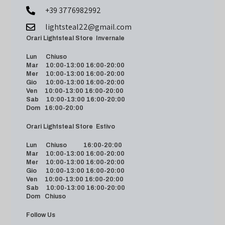
+39 3776982992
lightsteal22@gmail.com
Orari Lightsteal Store Invernale
Lun Chiuso
Mar 10:00-13:00 16:00-20:00
Mer 10:00-13:00 16:00-20:00
Gio 10:00-13:00 16:00-20:00
Ven 10:00-13:00 16:00-20:00
Sab 10:00-13:00 16:00-20:00
Dom 16:00-20:00
Orari Lightsteal Store Estivo
Lun Chiuso 16:00-20:00
Mar 10:00-13:00 16:00-20:00
Mer 10:00-13:00 16:00-20:00
Gio 10:00-13:00 16:00-20:00
Ven 10:00-13:00 16:00-20:00
Sab 10:00-13:00 16:00-20:00
Dom Chiuso
Follow Us