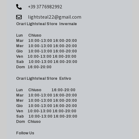
+39 3776982992
lightsteal22@gmail.com
Orari Lightsteal Store Invernale
Lun Chiuso
Mar 10:00-13:00 16:00-20:00
Mer 10:00-13:00 16:00-20:00
Gio 10:00-13:00 16:00-20:00
Ven 10:00-13:00 16:00-20:00
Sab 10:00-13:00 16:00-20:00
Dom 16:00-20:00
Orari Lightsteal Store Estivo
Lun Chiuso 16:00-20:00
Mar 10:00-13:00 16:00-20:00
Mer 10:00-13:00 16:00-20:00
Gio 10:00-13:00 16:00-20:00
Ven 10:00-13:00 16:00-20:00
Sab 10:00-13:00 16:00-20:00
Dom Chiuso
Follow Us