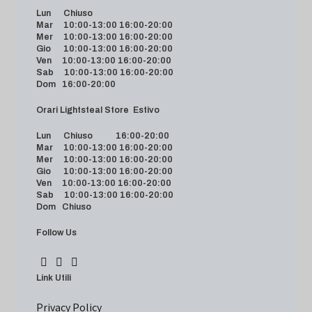
Lun Chiuso
Mar 10:00-13:00 16:00-20:00
Mer 10:00-13:00 16:00-20:00
Gio 10:00-13:00 16:00-20:00
Ven 10:00-13:00 16:00-20:00
Sab 10:00-13:00 16:00-20:00
Dom 16:00-20:00
Orari Lightsteal Store Estivo
Lun Chiuso 16:00-20:00
Mar 10:00-13:00 16:00-20:00
Mer 10:00-13:00 16:00-20:00
Gio 10:00-13:00 16:00-20:00
Ven 10:00-13:00 16:00-20:00
Sab 10:00-13:00 16:00-20:00
Dom Chiuso
Follow Us
Link Utili
Privacy Policy