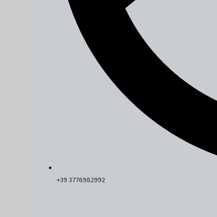
+39 3776982992