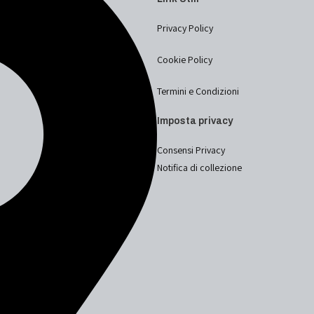
Privacy Policy
Cookie Policy
Termini e Condizioni
Imposta privacy
Consensi Privacy
Notifica di collezione