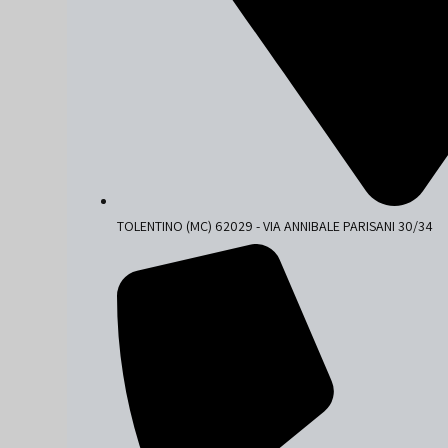
TOLENTINO (MC) 62029 - VIA ANNIBALE PARISANI 30/34