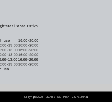
 Lightsteal Store Estivo
hiuso 16:00-20:00
00-13:00 16:00-20:00
00-13:00 16:00-20:00
00-13:00 16:00-20:00
00-13:00 16:00-20:00
00-13:00 16:00-20:00
hiuso
Copyright 2025 - LIGHTSTEAL - P.IVA IT02073150431