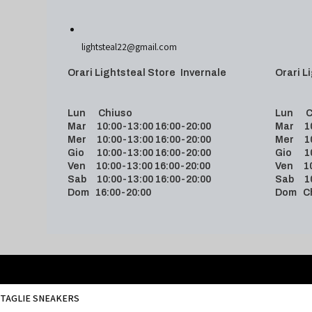
lightsteal22@gmail.com
Orari Lightsteal Store Invernale
Orari
Lun Chiuso
Lun C
Mar 10:00-13:00 16:00-20:00
Mar 10:
Mer 10:00-13:00 16:00-20:00
Mer 10:
Gio 10:00-13:00 16:00-20:00
Gio 10:
Ven 10:00-13:00 16:00-20:00
Ven 10:
Sab 10:00-13:00 16:00-20:00
Sab 10:
Dom 16:00-20:00
Dom C
TAGLIE SNEAKERS