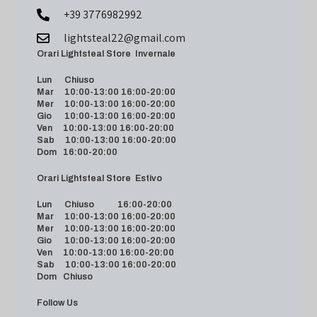
+39 3776982992
lightsteal22@gmail.com
Orari Lightsteal Store Invernale
Lun Chiuso
Mar 10:00-13:00 16:00-20:00
Mer 10:00-13:00 16:00-20:00
Gio 10:00-13:00 16:00-20:00
Ven 10:00-13:00 16:00-20:00
Sab 10:00-13:00 16:00-20:00
Dom 16:00-20:00
Orari Lightsteal Store Estivo
Lun Chiuso 16:00-20:00
Mar 10:00-13:00 16:00-20:00
Mer 10:00-13:00 16:00-20:00
Gio 10:00-13:00 16:00-20:00
Ven 10:00-13:00 16:00-20:00
Sab 10:00-13:00 16:00-20:00
Dom Chiuso
Follow Us