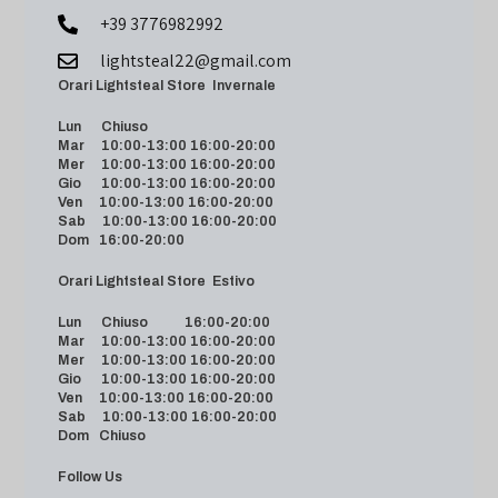
+39 3776982992
lightsteal22@gmail.com
Orari Lightsteal Store Invernale
Lun Chiuso
Mar 10:00-13:00 16:00-20:00
Mer 10:00-13:00 16:00-20:00
Gio 10:00-13:00 16:00-20:00
Ven 10:00-13:00 16:00-20:00
Sab 10:00-13:00 16:00-20:00
Dom 16:00-20:00
Orari Lightsteal Store Estivo
Lun Chiuso 16:00-20:00
Mar 10:00-13:00 16:00-20:00
Mer 10:00-13:00 16:00-20:00
Gio 10:00-13:00 16:00-20:00
Ven 10:00-13:00 16:00-20:00
Sab 10:00-13:00 16:00-20:00
Dom Chiuso
Follow Us