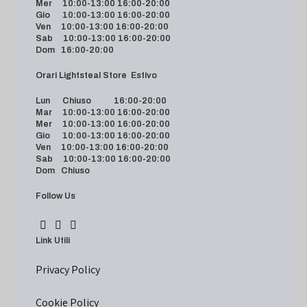
Mer 10:00-13:00 16:00-20:00
Gio 10:00-13:00 16:00-20:00
Ven 10:00-13:00 16:00-20:00
Sab 10:00-13:00 16:00-20:00
Dom 16:00-20:00
Orari Lightsteal Store Estivo
Lun Chiuso 16:00-20:00
Mar 10:00-13:00 16:00-20:00
Mer 10:00-13:00 16:00-20:00
Gio 10:00-13:00 16:00-20:00
Ven 10:00-13:00 16:00-20:00
Sab 10:00-13:00 16:00-20:00
Dom Chiuso
Follow Us
Link Utili
Privacy Policy
Cookie Policy