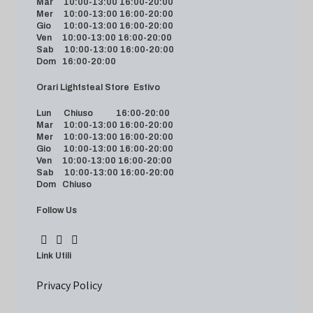
Mar 10:00-13:00 16:00-20:00
Mer 10:00-13:00 16:00-20:00
Gio 10:00-13:00 16:00-20:00
Ven 10:00-13:00 16:00-20:00
Sab 10:00-13:00 16:00-20:00
Dom 16:00-20:00
Orari Lightsteal Store Estivo
Lun Chiuso 16:00-20:00
Mar 10:00-13:00 16:00-20:00
Mer 10:00-13:00 16:00-20:00
Gio 10:00-13:00 16:00-20:00
Ven 10:00-13:00 16:00-20:00
Sab 10:00-13:00 16:00-20:00
Dom Chiuso
Follow Us
Link Utili
Privacy Policy