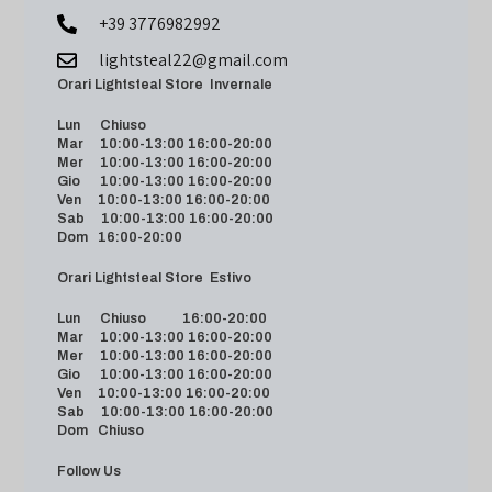
+39 3776982992
lightsteal22@gmail.com
Orari Lightsteal Store Invernale
Lun Chiuso
Mar 10:00-13:00 16:00-20:00
Mer 10:00-13:00 16:00-20:00
Gio 10:00-13:00 16:00-20:00
Ven 10:00-13:00 16:00-20:00
Sab 10:00-13:00 16:00-20:00
Dom 16:00-20:00
Orari Lightsteal Store Estivo
Lun Chiuso 16:00-20:00
Mar 10:00-13:00 16:00-20:00
Mer 10:00-13:00 16:00-20:00
Gio 10:00-13:00 16:00-20:00
Ven 10:00-13:00 16:00-20:00
Sab 10:00-13:00 16:00-20:00
Dom Chiuso
Follow Us