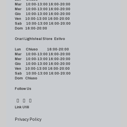
Mar 10:00-13:00 16:00-20:00
Mer 10:00-13:00 16:00-20:00
Gio 10:00-13:00 16:00-20:00
Ven 10:00-13:00 16:00-20:00
Sab 10:00-13:00 16:00-20:00
Dom 16:00-20:00
Orari Lightsteal Store Estivo
Lun Chiuso 16:00-20:00
Mar 10:00-13:00 16:00-20:00
Mer 10:00-13:00 16:00-20:00
Gio 10:00-13:00 16:00-20:00
Ven 10:00-13:00 16:00-20:00
Sab 10:00-13:00 16:00-20:00
Dom Chiuso
Follow Us
Link Utili
Privacy Policy