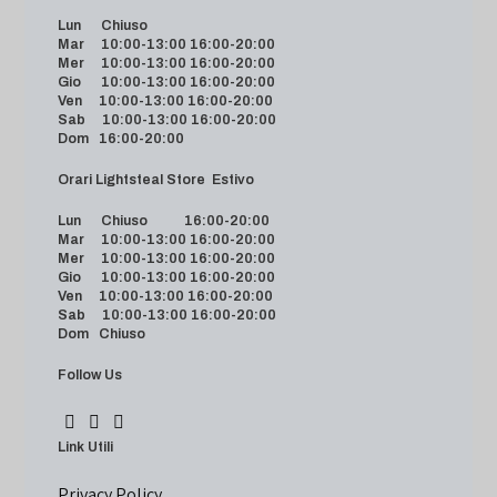
Lun Chiuso
Mar 10:00-13:00 16:00-20:00
Mer 10:00-13:00 16:00-20:00
Gio 10:00-13:00 16:00-20:00
Ven 10:00-13:00 16:00-20:00
Sab 10:00-13:00 16:00-20:00
Dom 16:00-20:00
Orari Lightsteal Store Estivo
Lun Chiuso 16:00-20:00
Mar 10:00-13:00 16:00-20:00
Mer 10:00-13:00 16:00-20:00
Gio 10:00-13:00 16:00-20:00
Ven 10:00-13:00 16:00-20:00
Sab 10:00-13:00 16:00-20:00
Dom Chiuso
Follow Us
Link Utili
Privacy Policy