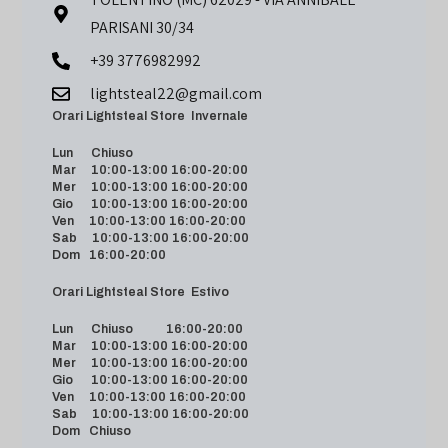
PARISANI 30/34
+39 3776982992
lightsteal22@gmail.com
Orari Lightsteal Store Invernale
Lun Chiuso
Mar 10:00-13:00 16:00-20:00
Mer 10:00-13:00 16:00-20:00
Gio 10:00-13:00 16:00-20:00
Ven 10:00-13:00 16:00-20:00
Sab 10:00-13:00 16:00-20:00
Dom 16:00-20:00
Orari Lightsteal Store Estivo
Lun Chiuso 16:00-20:00
Mar 10:00-13:00 16:00-20:00
Mer 10:00-13:00 16:00-20:00
Gio 10:00-13:00 16:00-20:00
Ven 10:00-13:00 16:00-20:00
Sab 10:00-13:00 16:00-20:00
Dom Chiuso