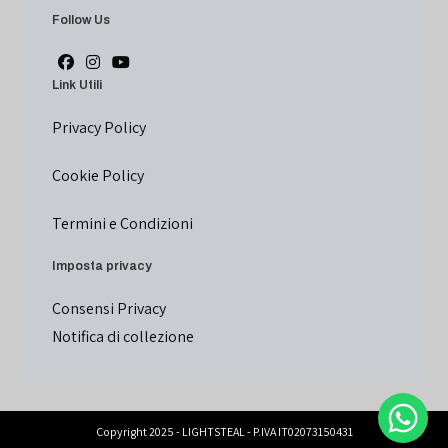
Follow Us
Link Utili
Privacy Policy
Cookie Policy
Termini e Condizioni
Imposta privacy
Consensi Privacy
Notifica di collezione
Copyright 2025 - LIGHTSTEAL - P.IVA IT02073150431