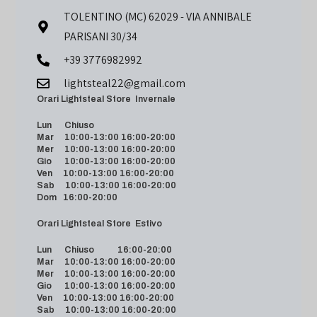
TOLENTINO (MC) 62029 - VIA ANNIBALE
PARISANI 30/34
+39 3776982992
lightsteal22@gmail.com
Orari Lightsteal Store Invernale
Lun Chiuso
Mar 10:00-13:00 16:00-20:00
Mer 10:00-13:00 16:00-20:00
Gio 10:00-13:00 16:00-20:00
Ven 10:00-13:00 16:00-20:00
Sab 10:00-13:00 16:00-20:00
Dom 16:00-20:00
Orari Lightsteal Store Estivo
Lun Chiuso 16:00-20:00
Mar 10:00-13:00 16:00-20:00
Mer 10:00-13:00 16:00-20:00
Gio 10:00-13:00 16:00-20:00
Ven 10:00-13:00 16:00-20:00
Sab 10:00-13:00 16:00-20:00