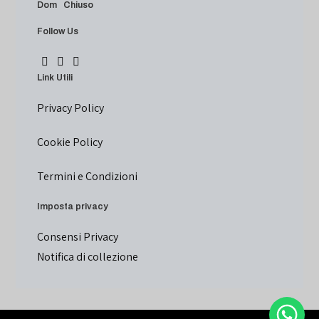
Dom Chiuso
Follow Us
Link Utili
Privacy Policy
Cookie Policy
Termini e Condizioni
Imposta privacy
Consensi Privacy
Notifica di collezione