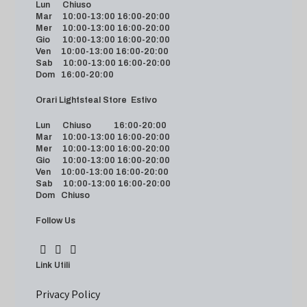
Lun Chiuso
Mar 10:00-13:00 16:00-20:00
Mer 10:00-13:00 16:00-20:00
Gio 10:00-13:00 16:00-20:00
Ven 10:00-13:00 16:00-20:00
Sab 10:00-13:00 16:00-20:00
Dom 16:00-20:00
Orari Lightsteal Store Estivo
Lun Chiuso 16:00-20:00
Mar 10:00-13:00 16:00-20:00
Mer 10:00-13:00 16:00-20:00
Gio 10:00-13:00 16:00-20:00
Ven 10:00-13:00 16:00-20:00
Sab 10:00-13:00 16:00-20:00
Dom Chiuso
Follow Us
Link Utili
Privacy Policy